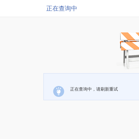
正在查询中
正在查询中，请刷新重试