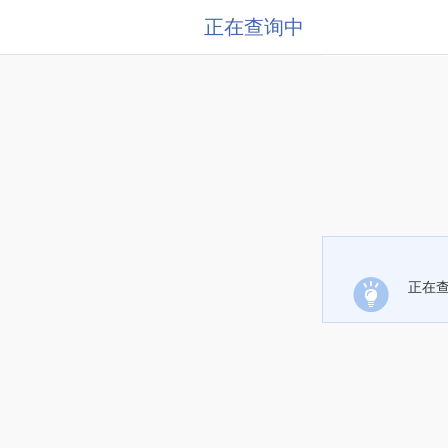
正在查询中
正在