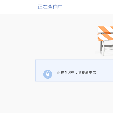
正在查询中
正在查询中，请刷新重试