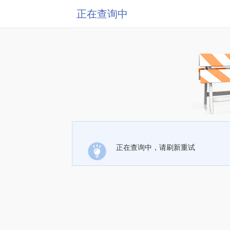
正在查询中
正在查询中，请刷新重试