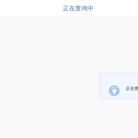
正在查询中
正在