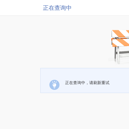
正在查询中
正在查询中，请刷新重试